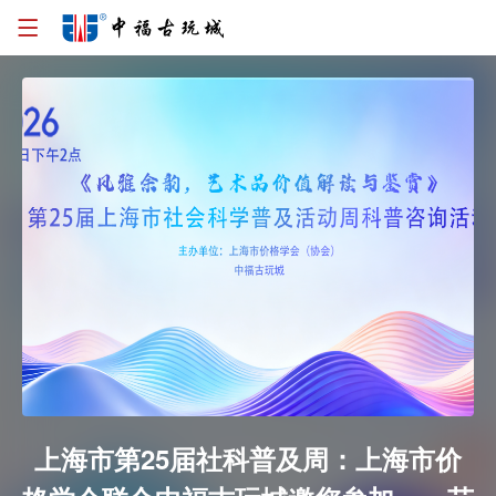
上海市第25届社科普及周：上海市价