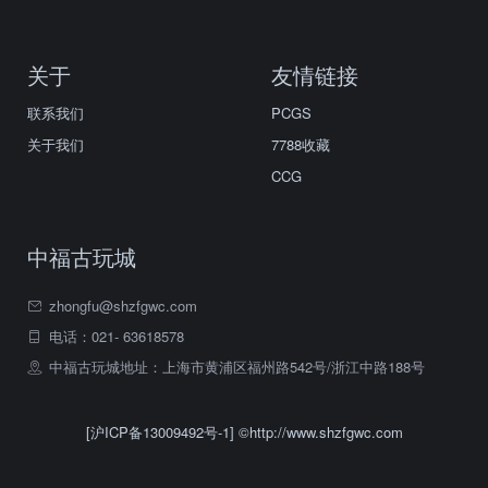
关于
友情链接
联系我们
PCGS
关于我们
7788收藏
CCG
中福古玩城
zhongfu@shzfgwc.com
电话：021- 63618578
中福古玩城地址：上海市黄浦区福州路542号/浙江中路188号
[沪ICP备13009492号-1]
©http://www.shzfgwc.com