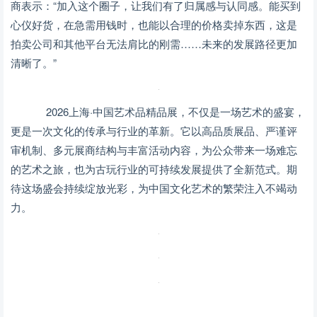
商表示：“加入这个圈子，让我们有了归属感与认同感。能买到
心仪好货，在急需用钱时，也能以合理的价格卖掉东西，这是
拍卖公司和其他平台无法肩比的刚需……未来的发展路径更加
清晰了。”
2026上海·中国艺术品精品展，不仅是一场艺术的盛宴，
更是一次文化的传承与行业的革新。它以高品质展品、严谨评
审机制、多元展商结构与丰富活动内容，为公众带来一场难忘
的艺术之旅，也为古玩行业的可持续发展提供了全新范式。期
待这场盛会持续绽放光彩，为中国文化艺术的繁荣注入不竭动
力。