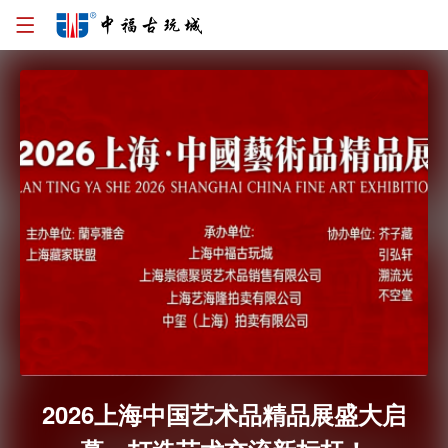
2026上海中国艺术品精品展盛大启