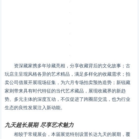
资深藏家携多年珍藏亮相，分享收藏背后的文化故事；古
玩店主呈现风格各异的艺术精品，满足多样化的收藏需求；拍
卖公司借展开展现场征集，为六月专场拍卖预热造势；新锐藏
家则带来具有时代特征的当代艺术藏品，展现收藏界的新趋
势。多元主体的深度互动，不仅促进了跨圈层交流，也为行业
生态的良性发展注入新动能。
九天超长展期 尽享艺术魅力
相较于常规展会，本届展览特别设置长达九天的展期，覆