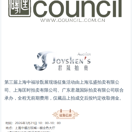
第三届上海中福珍翫展现场征集活动由上海泓盛拍卖有限公
司、上海匡时拍卖有限公司、广东君晟国际拍卖有限公司联合
承办，全程无前期费用，仅藏品上拍成交后按约定收取佣金。